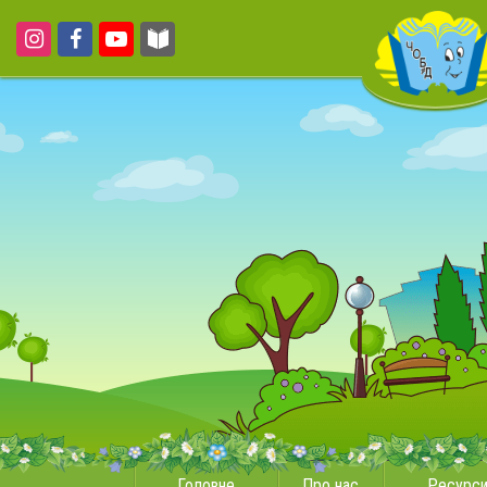
Головне
Про нас
Ресурс