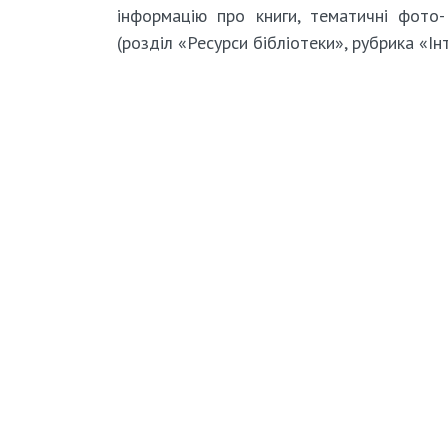
інформацію про книги, тематичні фото
(розділ «Ресурси бібліотеки», рубрика «Ін