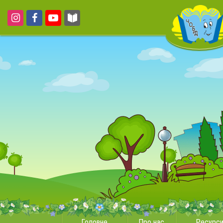
Головне
Про нас
Ресурс