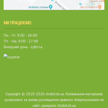
МИ ПРАЦЮЄМО
Пн. - Чт. 9:00 - 18:00
Пт. - Нд. 9:00 - 17:00
Вихідний день - субота
Copyright © 2010-2026 chobd.ck.ua. Копіювання матеріалів
дозволено за умови розміщення прямого гіперпосилання на
сайт-джерело chobd.ck.ua