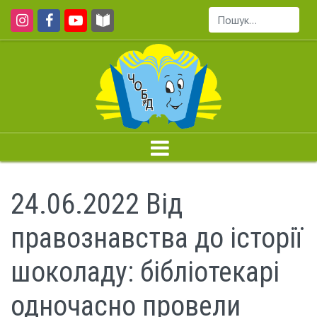
Пошук...
24.06.2022 Від
правознавства до історії
шоколаду: бібліотекарі
одночасно провели