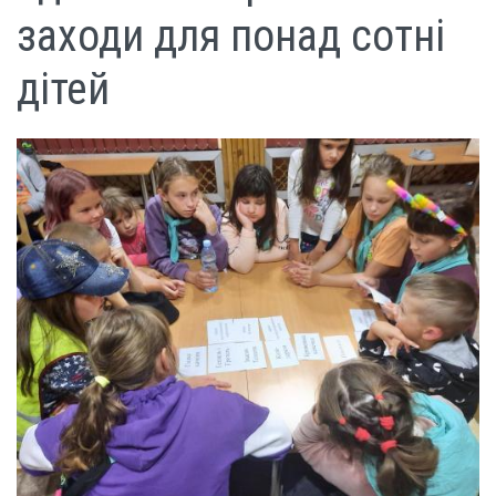
заходи для понад сотні
дітей