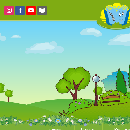
Головне
Про нас
Ресурс