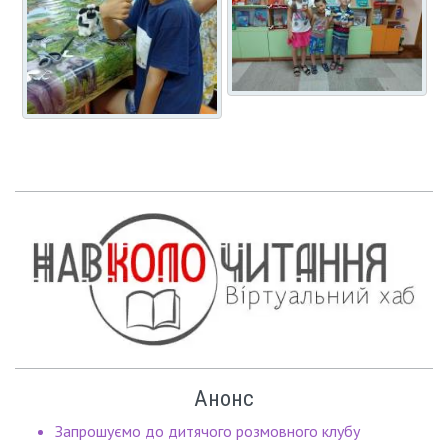
Анонс
Запрошуємо до дитячого розмовного клубу