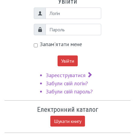
Увійти
Логін
Пароль
Запам'ятати мене
Увійти
Зареєструватися
Забули свій логін?
Забули свій пароль?
Електронний каталог
Шукати книгу