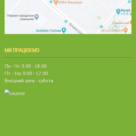
МИ ПРАЦЮЄМО
Пн. - Чт. 9:00 - 18:00
Пт. - Нд. 9:00 - 17:00
Вихідний день - субота