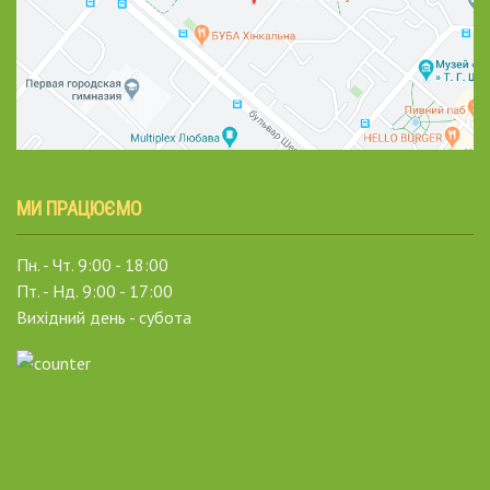
МИ ПРАЦЮЄМО
Пн. - Чт. 9:00 - 18:00
Пт. - Нд. 9:00 - 17:00
Вихідний день - субота