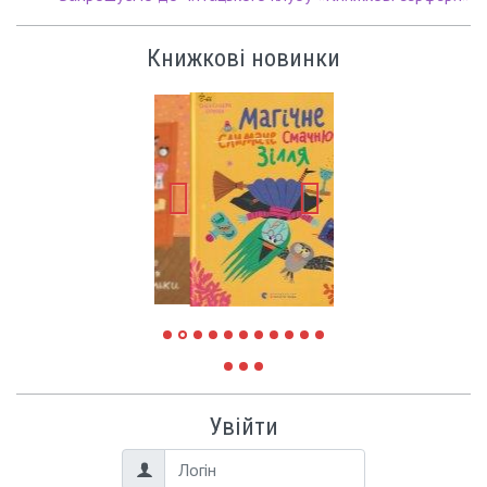
Книжкові новинки
Увійти
Логін