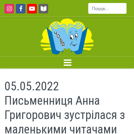
Пошук...
05.05.2022
Письменниця Анна
Григорович зустрілася з
маленькими читачами