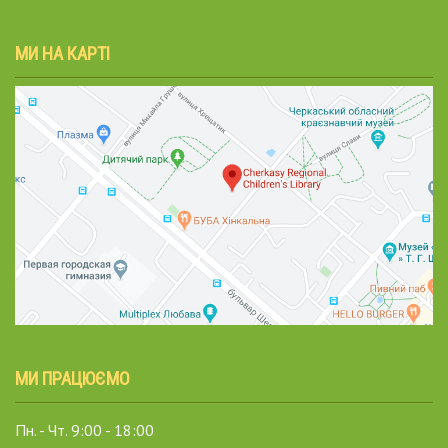
МИ НА КАРТІ
МИ ПРАЦЮЄМО
Пн. - Чт. 9:00 - 18:00