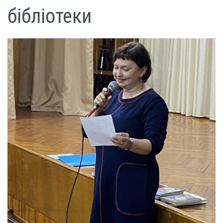
бібліотеки