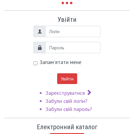
Увійти
Логін
Пароль
Запам'ятати мене
Увійти
Зареєструватися
Забули свій логін?
Забули свій пароль?
Електронний каталог