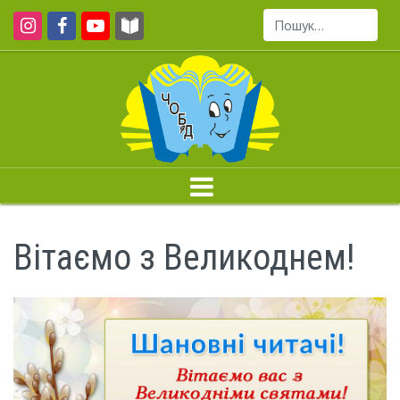
Пошук...
Вітаємо з Великоднем!