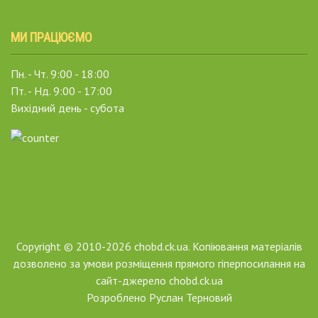
МИ ПРАЦЮЄМО
Пн. - Чт. 9:00 - 18:00
Пт. - Нд. 9:00 - 17:00
Вихідний день - субота
Copyright © 2010-2026 chobd.ck.ua. Копіювання матеріалів
дозволено за умови розміщення прямого гіперпосилання на
сайт-джерело chobd.ck.ua
Розроблено
Руслан Терновий