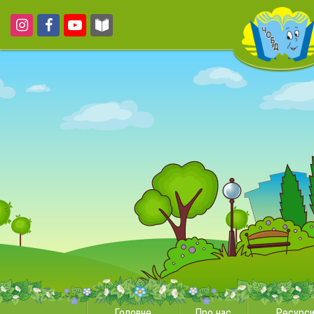
Головне
Про нас
Ресурс