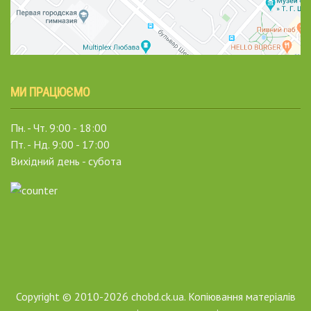
МИ ПРАЦЮЄМО
Пн. - Чт. 9:00 - 18:00
Пт. - Нд. 9:00 - 17:00
Вихідний день - субота
Copyright © 2010-2026 chobd.ck.ua. Копіювання матеріалів