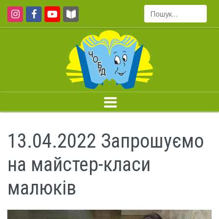
Пошук...
13.04.2022 Запрошуємо
на майстер-класи
малюків