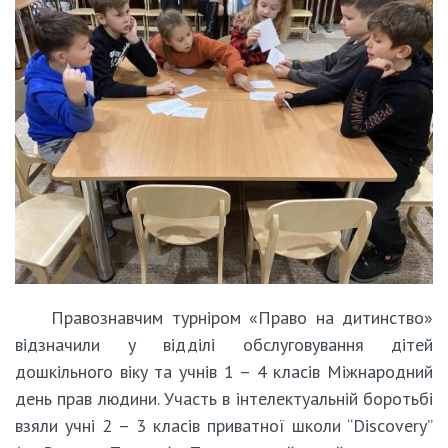
Правознавчим турніром «Право на дитинство»
відзначили у відділі обслуговування дітей
дошкільного віку та учнів 1 – 4 класів Міжнародний
день прав людини. Участь в інтелектуальній боротьбі
взяли учні 2 – 3 класів приватної школи “Discovery”