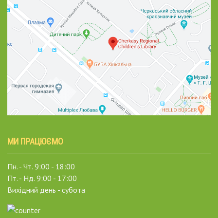
МИ ПРАЦЮЄМО
Пн. - Чт. 9:00 - 18:00
Пт. - Нд. 9:00 - 17:00
Вихідний день - субота