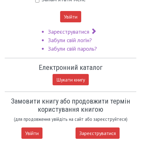
Увійти
Зареєструватися
Забули свій логін?
Забули свій пароль?
Електронний каталог
Шукати книгу
Замовити книгу або продовжити термін
користування книгою
(для продовження увійдіть на сайт або зареєструйтеся)
Увійти
Зареєструватися