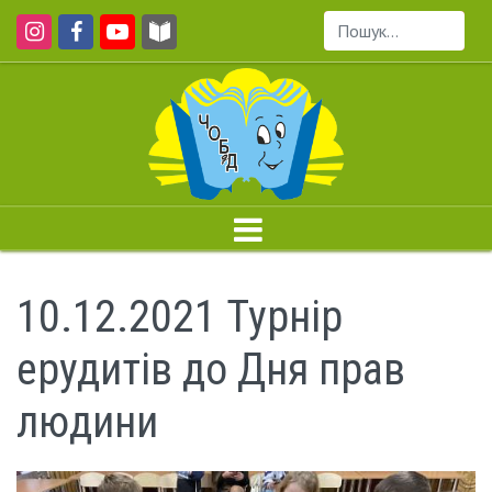
Пошук...
10.12.2021 Турнір
ерудитів до Дня прав
людини