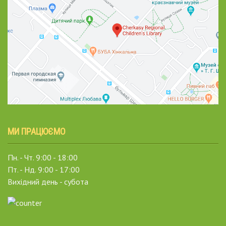
МИ ПРАЦЮЄМО
Пн. - Чт. 9:00 - 18:00
Пт. - Нд. 9:00 - 17:00
Вихідний день - субота