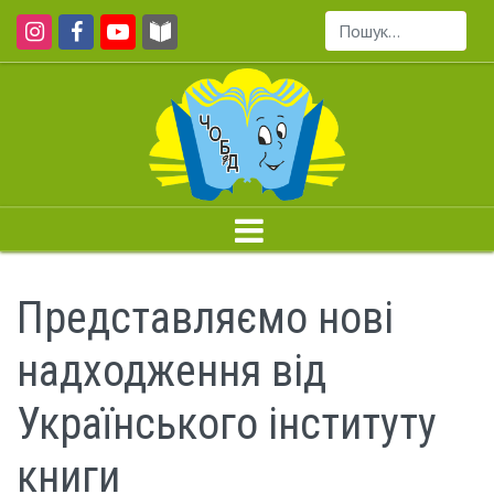
Пошук...
Представляємо нові
надходження від
Українського інституту
книги