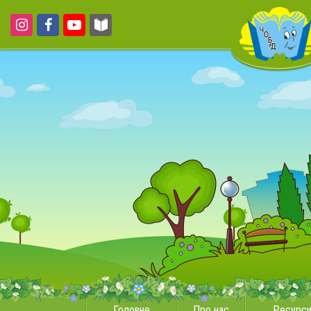
Головне
Про нас
Ресурс