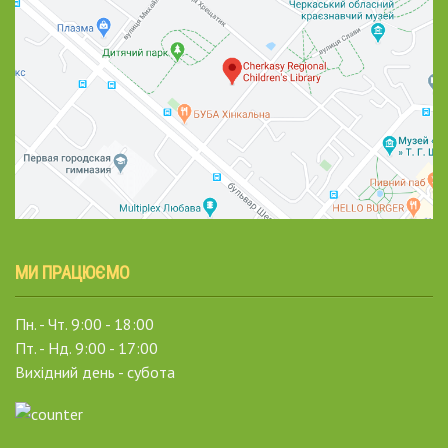
МИ ПРАЦЮЄМО
Пн. - Чт. 9:00 - 18:00
Пт. - Нд. 9:00 - 17:00
Вихідний день - субота