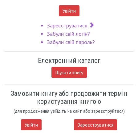
Увійти
Зареєструватися
Забули свій логін?
Забули свій пароль?
Електронний каталог
Шукати книгу
Замовити книгу або продовжити термін
користування книгою
(для продовження увійдіть на сайт або зареєструйтеся)
Увійти
Зареєструватися