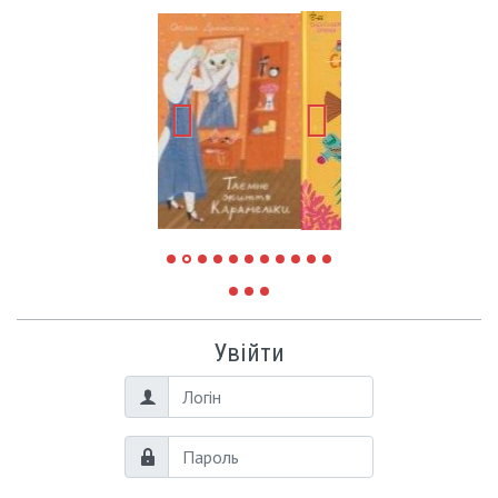
Увійти
Логін
Пароль