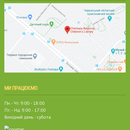
МИ ПРАЦЮЄМО
Пн. - Чт. 9:00 - 18:00
Пт. - Нд. 9:00 - 17:00
Вихідний день - субота