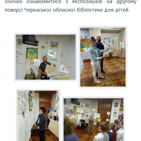
охочих ознайомитися з експозицією на другому
поверсі Черкаської обласної бібліотеки для дітей.