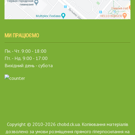
МИ ПРАЦЮЄМО
Пн. - Чт. 9:00 - 18:00
Пт. - Нд. 9:00 - 17:00
Вихідний день - субота
Copyright © 2010-2026 chobd.ck.ua. Копіювання матеріалів
дозволено за умови розміщення прямого гіперпосилання на