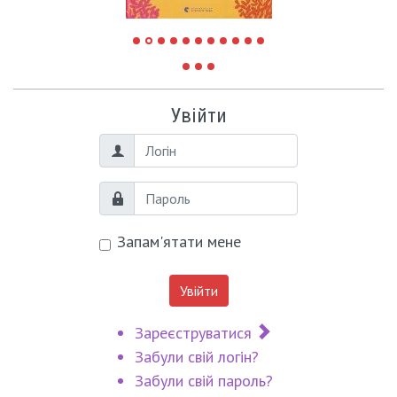
Увійти
Логін
Пароль
Запам'ятати мене
Увійти
Зареєструватися
Забули свій логін?
Забули свій пароль?