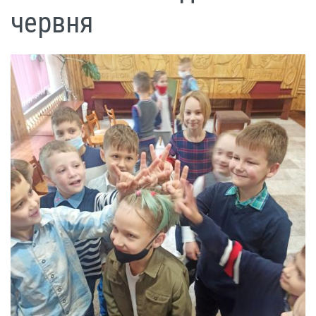
червня