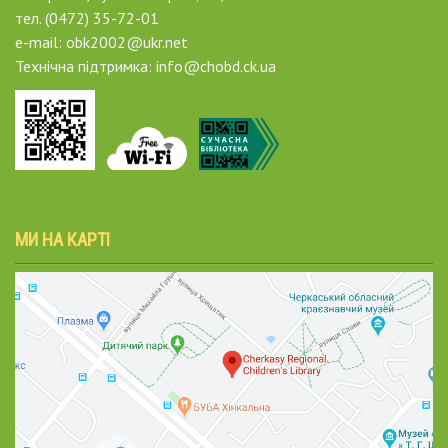
тел. (0472) 35-72-01
e-mail: obk2002@ukr.net
Технічна підтримка: info@chobd.ck.ua
МИ НА КАРТІ