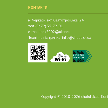
КОНТАКТИ
м. Черкаси, вул.Святотроїцька, 24
тел. (0472) 35-72-01
e-mail: obk2002@ukr.net
Технічна підтримка: info@chobd.ck.ua
Copyright © 2010-2026 chobd.ck.ua. Ко