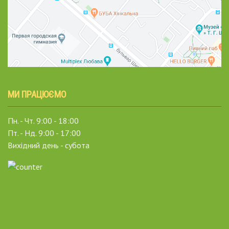
МИ ПРАЦЮЄМО
Пн. - Чт. 9:00 - 18:00
Пт. - Нд. 9:00 - 17:00
Вихідний день - субота