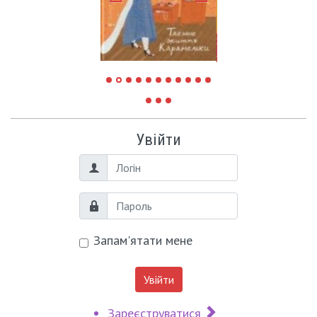
Увійти
Логін
Пароль
Запам'ятати мене
Увійти
Зареєструватися