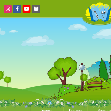
Головне
Про нас
Ресурс