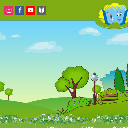
Головне
Про нас
Ресурс