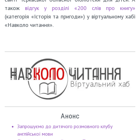
також
відгук у розділі «200 слів про книгу»
(категорія «Історія та пригоди») у віртуальному хабі
«Навколо читання».
Анонс
Запрошуємо до дитячого розмовного клубу
англійської мови