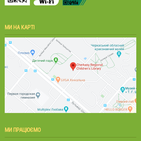
МИ НА КАРТІ
МИ ПРАЦЮЄМО