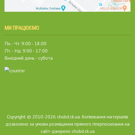
МИ ПРАЦЮЄМО
Пн. - Чт. 9:00 - 18:00
Пт. - Нд. 9:00 - 17:00
Вихідний день - субота
Copyright © 2010-2026 chobd.ck.ua. Копіювання матеріалів
дозволено за умови розміщення прямого гіперпосилання на
сайт-джерело chobd.ck.ua