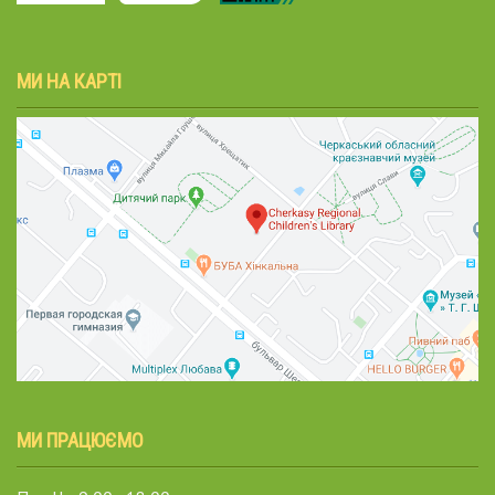
МИ НА КАРТІ
МИ ПРАЦЮЄМО