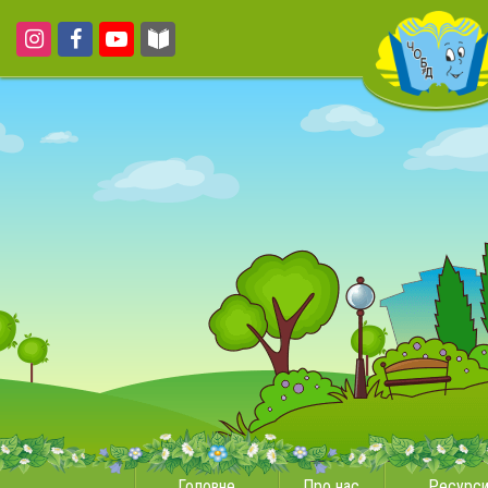
Головне
Про нас
Ресурс