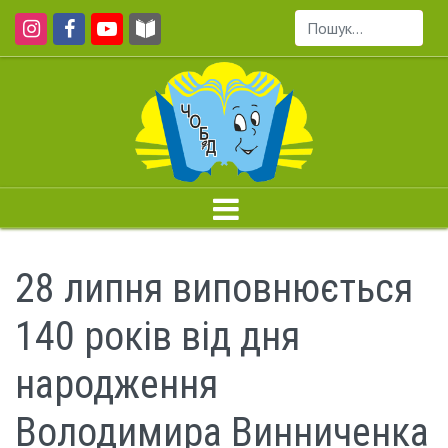
Пошук...
28 липня виповнюється
140 років від дня
народження
Володимира Винниченка