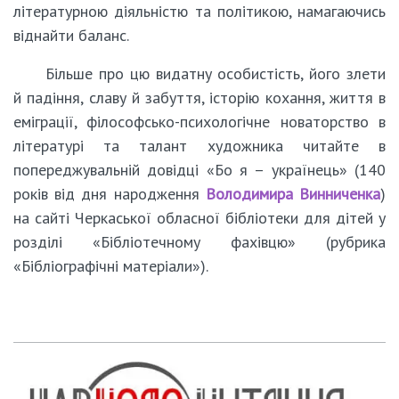
літературною діяльністю та політикою, намагаючись
віднайти баланс.
Більше про цю видатну особистість, його злети
й падіння, славу й забуття, історію кохання, життя в
еміграції, філософсько-психологічне новаторство в
літературі та талант художника читайте в
попереджувальній довідці «Бо я – українець» (140
років від дня народження
Володимира Винниченка
)
на сайті Черкаської обласної бібліотеки для дітей у
розділі «Бібліотечному фахівцю» (рубрика
«Бібліографічні матеріали»).