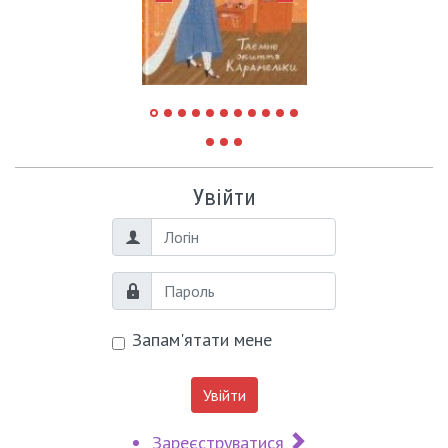
Увійти
Логін
Пароль
Запам'ятати мене
Увійти
Зареєструватися