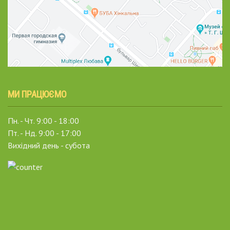
МИ ПРАЦЮЄМО
Пн. - Чт. 9:00 - 18:00
Пт. - Нд. 9:00 - 17:00
Вихідний день - субота