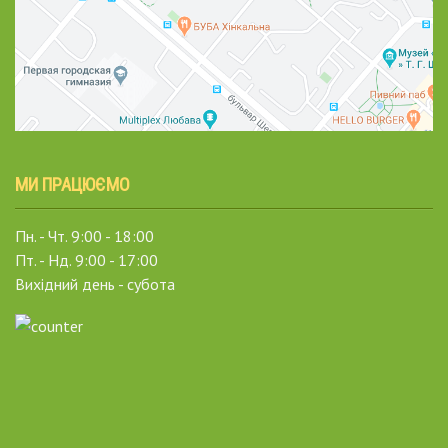
МИ ПРАЦЮЄМО
Пн. - Чт. 9:00 - 18:00
Пт. - Нд. 9:00 - 17:00
Вихідний день - субота