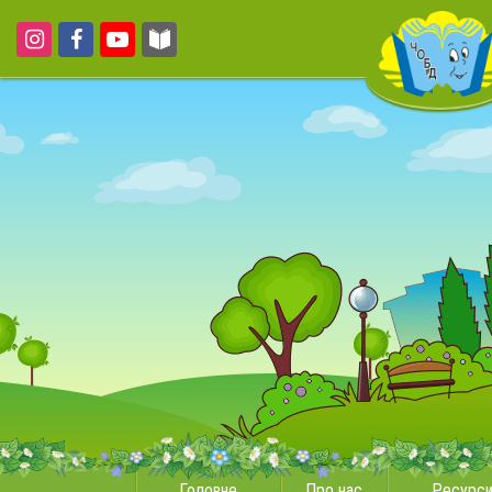
Головне
Про нас
Ресурс