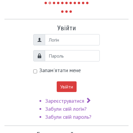
Увійти
Логін
Пароль
Запам'ятати мене
Увійти
Зареєструватися
Забули свій логін?
Забули свій пароль?