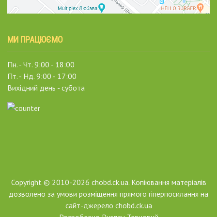
МИ ПРАЦЮЄМО
Пн. - Чт. 9:00 - 18:00
Пт. - Нд. 9:00 - 17:00
Вихідний день - субота
Copyright © 2010-2026 chobd.ck.ua. Копіювання матеріалів
дозволено за умови розміщення прямого гіперпосилання на
сайт-джерело chobd.ck.ua
Розроблено
Руслан Терновий