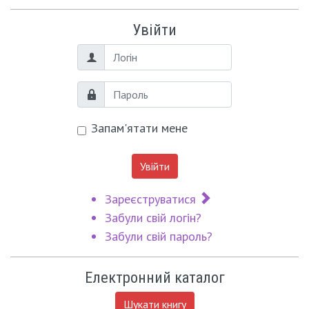
Увійти
Логін
Пароль
Запам'ятати мене
Увійти
Зареєструватися
Забули свій логін?
Забули свій пароль?
Електронний каталог
Шукати книгу