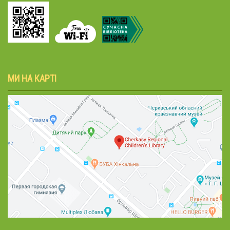
МИ НА КАРТІ