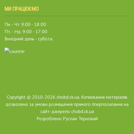
МИ ПРАЦЮЄМО
Пн. - Чт. 9:00 - 18:00
Пт. - Нд. 9:00 - 17:00
Вихідний день - субота
Copyright © 2010-2026 chobd.ck.ua. Копіювання матеріалів
дозволено за умови розміщення прямого гіперпосилання на
сайт-джерело chobd.ck.ua
Розроблено
Руслан Терновий