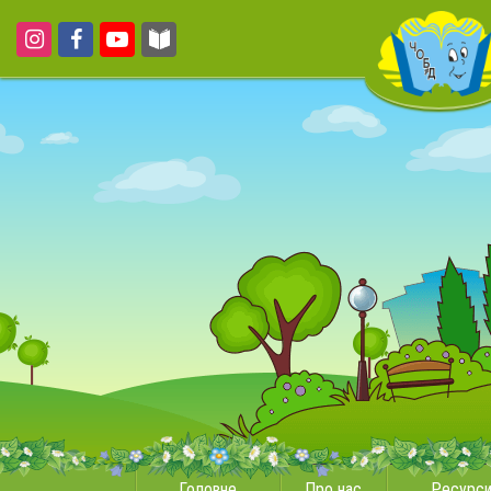
Головне
Про нас
Ресурс