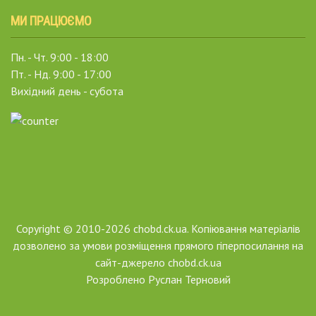
МИ ПРАЦЮЄМО
Пн. - Чт. 9:00 - 18:00
Пт. - Нд. 9:00 - 17:00
Вихідний день - субота
Copyright © 2010-2026 chobd.ck.ua. Копіювання матеріалів
дозволено за умови розміщення прямого гіперпосилання на
сайт-джерело chobd.ck.ua
Розроблено
Руслан Терновий