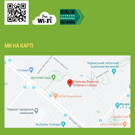
МИ НА КАРТІ