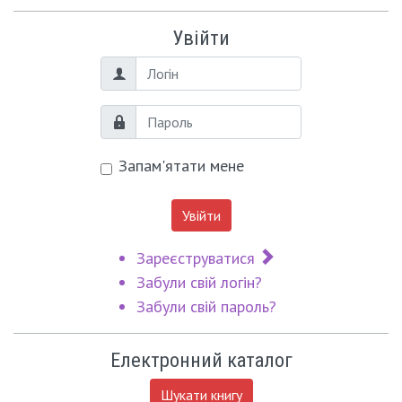
Увійти
Логін
Пароль
Запам'ятати мене
Увійти
Зареєструватися
Забули свій логін?
Забули свій пароль?
Електронний каталог
Шукати книгу