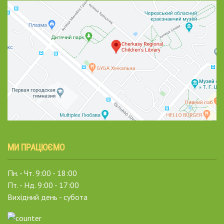
МИ ПРАЦЮЄМО
Пн. - Чт. 9:00 - 18:00
Пт. - Нд. 9:00 - 17:00
Вихідний день - субота