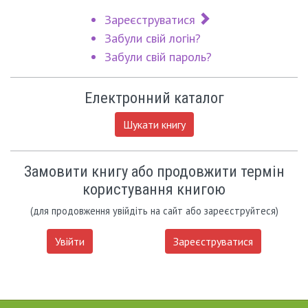
Зареєструватися
Забули свій логін?
Забули свій пароль?
Електронний каталог
Шукати книгу
Замовити книгу або продовжити термін
користування книгою
(для продовження увійдіть на сайт або зареєструйтеся)
Увійти
Зареєструватися