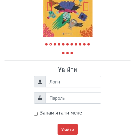
Увійти
Логін
Пароль
Запам'ятати мене
Увійти