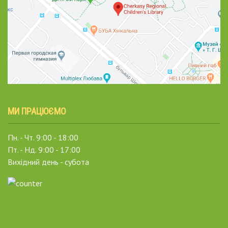
МИ ПРАЦЮЄМО
Пн. - Чт. 9:00 - 18:00
Пт. - Нд. 9:00 - 17:00
Вихідний день - субота