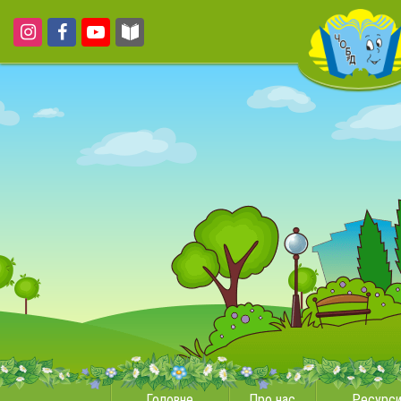
Головне
Про нас
Ресурс