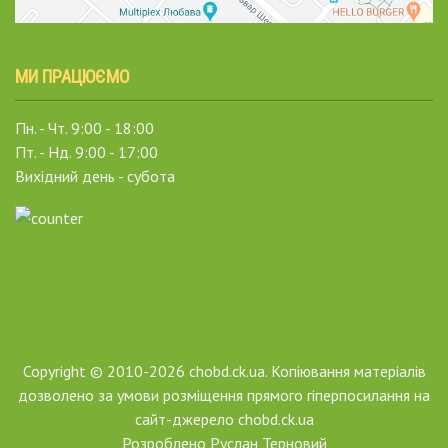
МИ ПРАЦЮЄМО
Пн. - Чт. 9:00 - 18:00
Пт. - Нд. 9:00 - 17:00
Вихідний день - субота
Copyright © 2010-2026 chobd.ck.ua. Копіювання матеріалів
дозволено за умови розміщення прямого гіперпосилання на
сайт-джерело chobd.ck.ua
Розроблено
Руслан Терновий