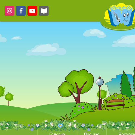
Головне
Про нас
Ресурс