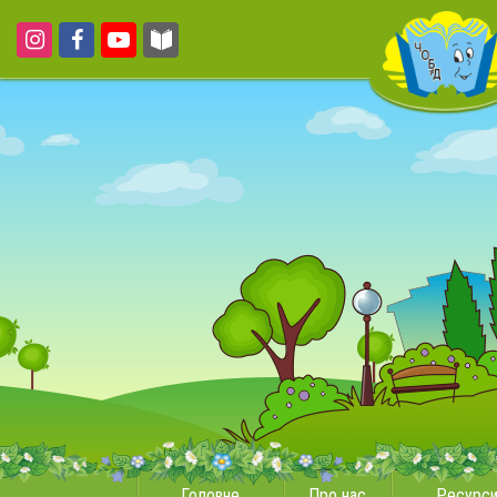
Головне
Про нас
Ресурс