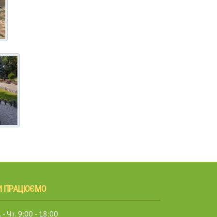
И ПРАЦЮЄМО
 - Чт. 9:00 - 18:00