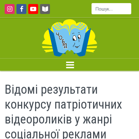
Пошук...
Відомі результати
конкурсу патріотичних
відеороликів у жанрі
соціальної реклами