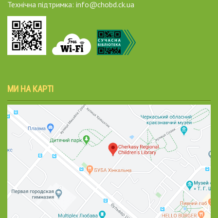
Технічна підтримка: info@chobd.ck.ua
МИ НА КАРТІ