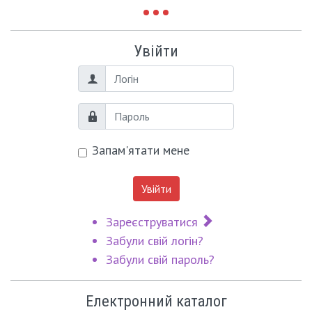
Увійти
Логін
Пароль
Запам'ятати мене
Увійти
Зареєструватися
Забули свій логін?
Забули свій пароль?
Електронний каталог