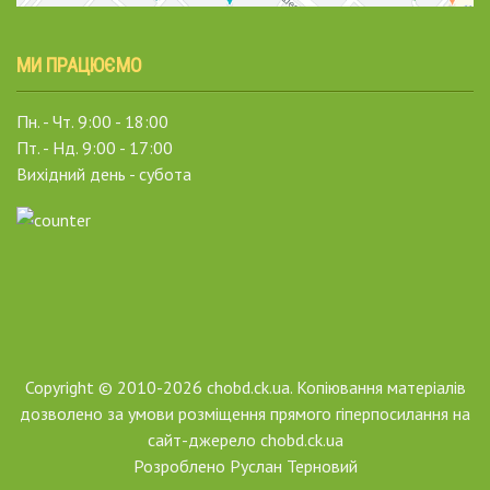
МИ ПРАЦЮЄМО
Пн. - Чт. 9:00 - 18:00
Пт. - Нд. 9:00 - 17:00
Вихідний день - субота
Copyright © 2010-2026 chobd.ck.ua. Копіювання матеріалів
дозволено за умови розміщення прямого гіперпосилання на
сайт-джерело chobd.ck.ua
Розроблено
Руслан Терновий