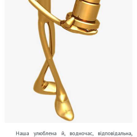
Наша улюблена й, водночас, відповідальна,