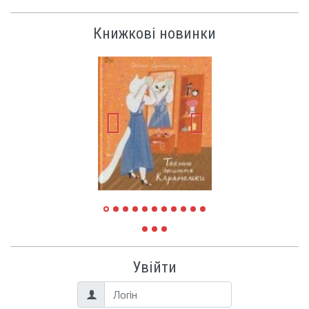
Книжкові новинки
Увійти
Логін