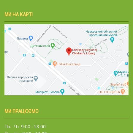
МИ НА КАРТІ
МИ ПРАЦЮЄМО
Пн. - Чт. 9:00 - 18:00