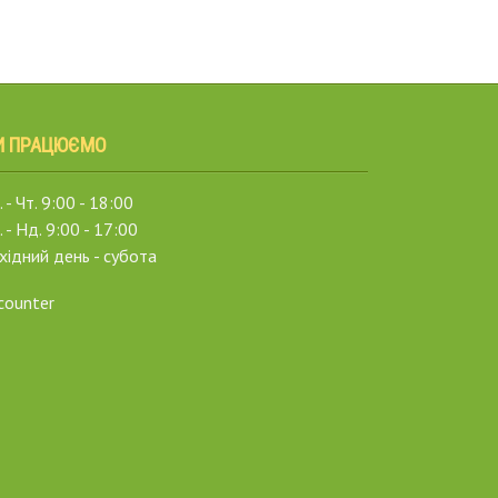
И ПРАЦЮЄМО
 - Чт. 9:00 - 18:00
. - Нд. 9:00 - 17:00
хідний день - субота