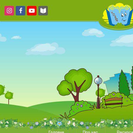
Головне
Про нас
Ресурс