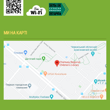
МИ НА КАРТІ