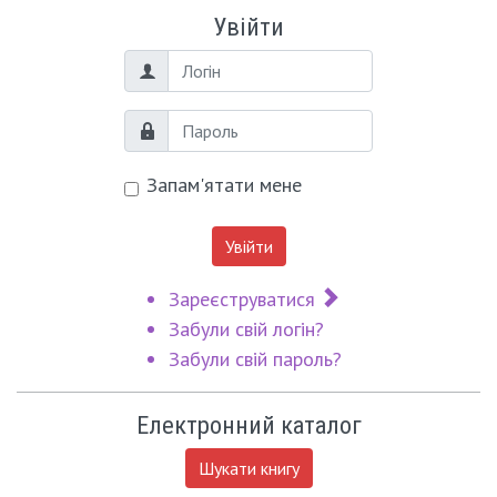
Увійти
Логін
Пароль
Запам'ятати мене
Увійти
Зареєструватися
Забули свій логін?
Забули свій пароль?
Електронний каталог
Шукати книгу