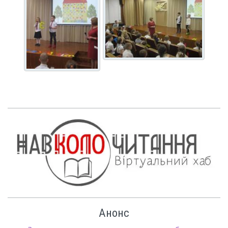
Анонс