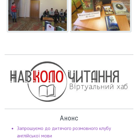
Анонс
Запрошуємо до дитячого розмовного клубу
англійської мови