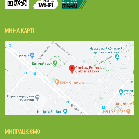
МИ НА КАРТІ
МИ ПРАЦЮЄМО