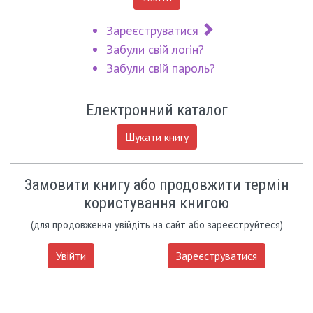
Зареєструватися
Забули свій логін?
Забули свій пароль?
Електронний каталог
Шукати книгу
Замовити книгу або продовжити термін
користування книгою
(для продовження увійдіть на сайт або зареєструйтеся)
Увійти
Зареєструватися