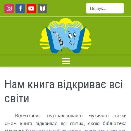
Пошук...
Нам книга відкриває всі
світи
Відеозапис театралізованої музичної казки
«Нам книга відкриває всі світи», якою бібліотека