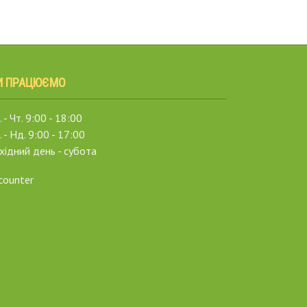
И ПРАЦЮЄМО
 - Чт. 9:00 - 18:00
. - Нд. 9:00 - 17:00
хідний день - субота