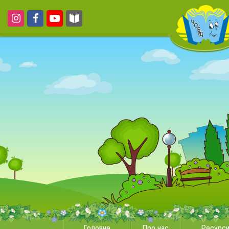
Головне
Про нас
Ресурс