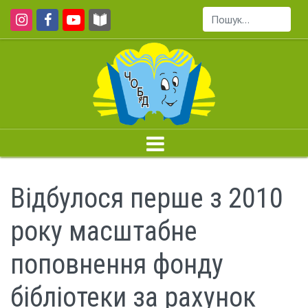
Пошук...
Відбулося перше з 2010
року масштабне
поповнення фонду
бібліотеки за рахунок