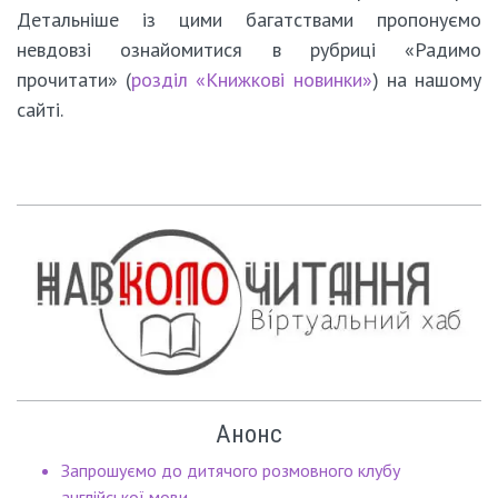
Детальніше із цими багатствами пропонуємо
невдовзі ознайомитися в рубриці «Радимо
прочитати» (
розділ «Книжкові новинки»
) на нашому
сайті.
Анонс
Запрошуємо до дитячого розмовного клубу
англійської мови