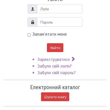
Логін
Пароль
Запам'ятати мене
Увійти
Зареєструватися
Забули свій логін?
Забули свій пароль?
Електронний каталог
Шукати книгу