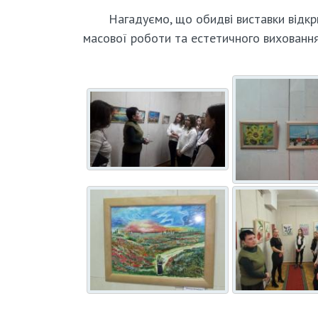
Нагадуємо, що обидві виставки відкри
масової роботи та естетичного виховання