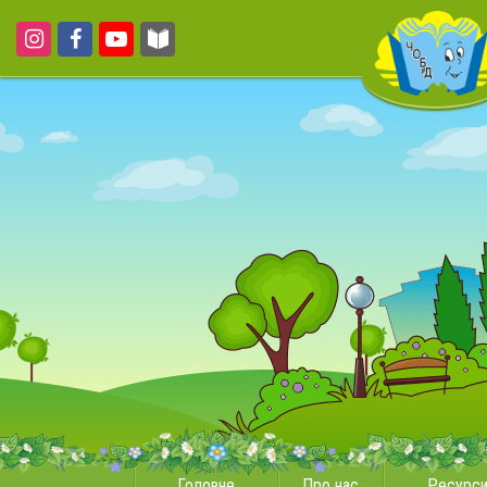
Головне
Про нас
Ресурс