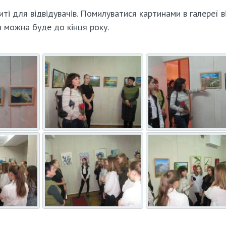
ті для відвідувачів. Помилуватися картинами в галереї в
 можна буде до кінця року.