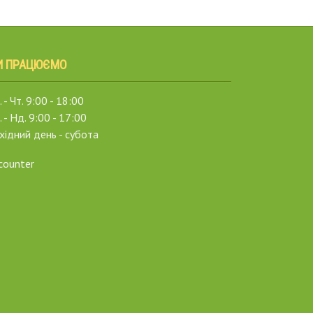
И ПРАЦЮЄМО
 - Чт. 9:00 - 18:00
. - Нд. 9:00 - 17:00
хідний день - субота