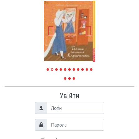
Увійти
Логін
Пароль