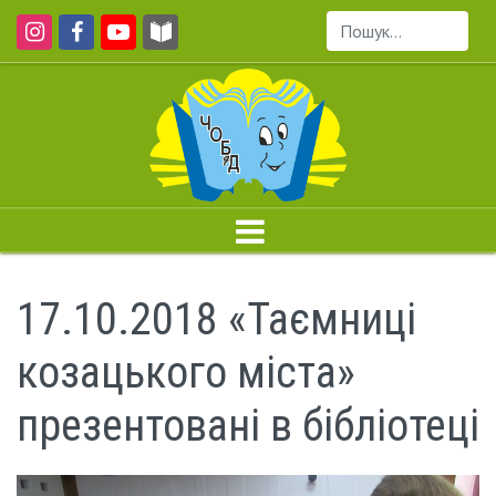
Пошук...
17.10.2018 «Таємниці
козацького міста»
презентовані в бібліотеці