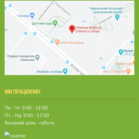
МИ ПРАЦЮЄМО
Пн. - Чт. 9:00 - 18:00
Пт. - Нд. 9:00 - 17:00
Вихідний день - субота