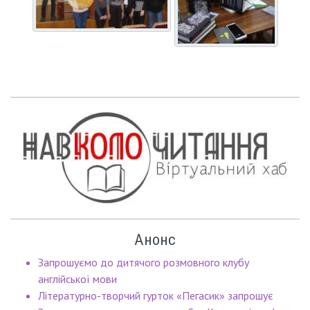
Анонс
Запрошуємо до дитячого розмовного клубу
англійської мови
Літературно-творчий гурток «Пегасик» запрошує