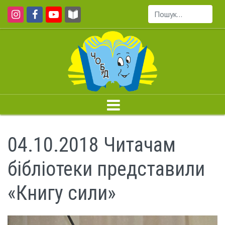
Пошук...
04.10.2018 Читачам
бібліотеки представили
«Книгу сили»