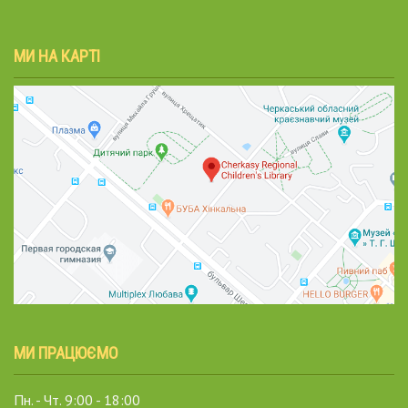
МИ НА КАРТІ
МИ ПРАЦЮЄМО
Пн. - Чт. 9:00 - 18:00