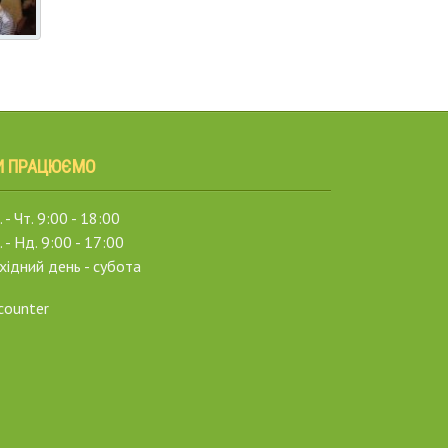
И ПРАЦЮЄМО
 - Чт. 9:00 - 18:00
. - Нд. 9:00 - 17:00
хідний день - субота