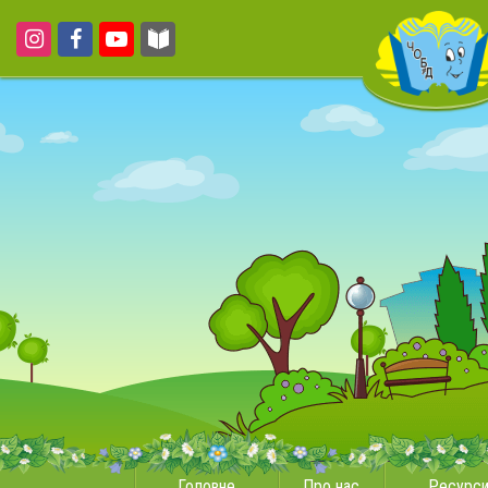
Головне
Про нас
Ресурс